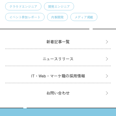
クラウドエンジニア
開発エンジニア
イベント参加レポート
内製開発
メディア掲載
新着記事一覧
ニュースリリース
IT・Web・マーケ職の採用情報
お問い合わせ