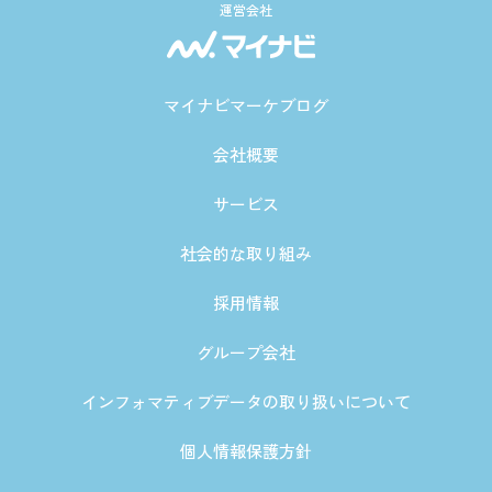
運営会社
マイナビマーケブログ
会社概要
サービス
社会的な取り組み
採用情報
グループ会社
インフォマティブデータの取り扱いについて
個人情報保護方針