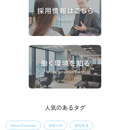
人気のあるタグ
AdventCalendar
お知らせ
会社生活