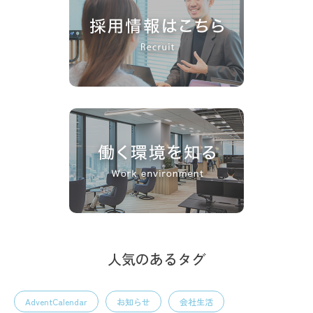
人気のあるタグ
AdventCalendar
お知らせ
会社生活