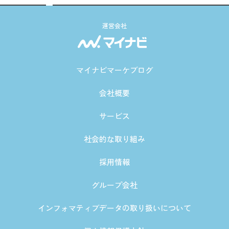
運営会社
マイナビマーケブログ
会社概要
サービス
社会的な取り組み
採用情報
グループ会社
インフォマティブデータの取り扱いについて