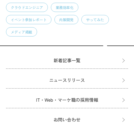
クラウドエンジニア
業務効率化
イベント参加レポート
内製開発
やってみた
メディア掲載
新着記事一覧
ニュースリリース
IT・Web・マーケ職の採用情報
お問い合わせ