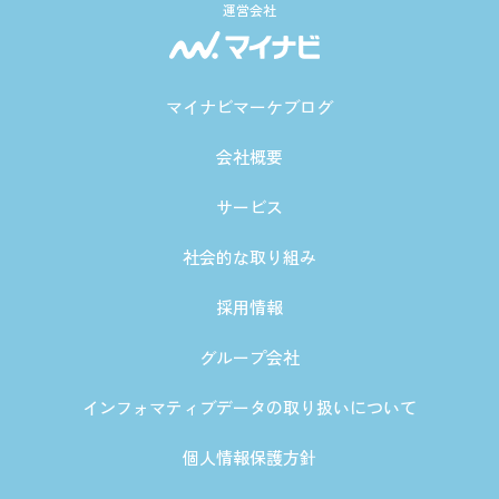
運営会社
マイナビマーケブログ
会社概要
サービス
社会的な取り組み
採用情報
グループ会社
インフォマティブデータの取り扱いについて
個人情報保護方針