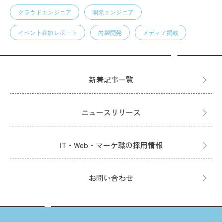
クラウドエンジニア
開発エンジニア
イベント参加レポート
内製開発
メディア掲載
新着記事一覧
ニュースリリース
IT・Web・マーケ職の採用情報
お問い合わせ