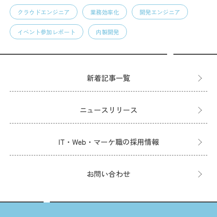
クラウドエンジニア
業務効率化
開発エンジニア
イベント参加レポート
内製開発
新着記事一覧
ニュースリリース
IT・Web・マーケ職の採用情報
お問い合わせ