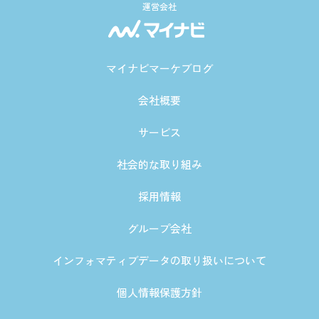
運営会社
マイナビマーケブログ
会社概要
サービス
社会的な取り組み
採用情報
グループ会社
インフォマティブデータの取り扱いについて
個人情報保護方針