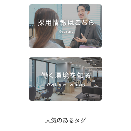
人気のあるタグ