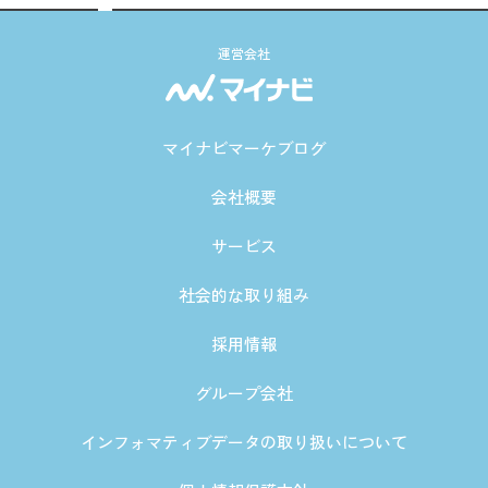
運営会社
マイナビマーケブログ
会社概要
サービス
社会的な取り組み
採用情報
グループ会社
インフォマティブデータの取り扱いについて