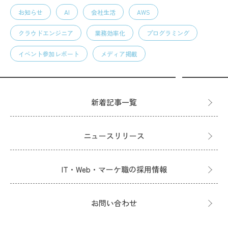
お知らせ
AI
会社生活
AWS
クラウドエンジニア
業務効率化
プログラミング
イベント参加レポート
メディア掲載
新着記事一覧
ニュースリリース
IT・Web・マーケ職の採用情報
お問い合わせ