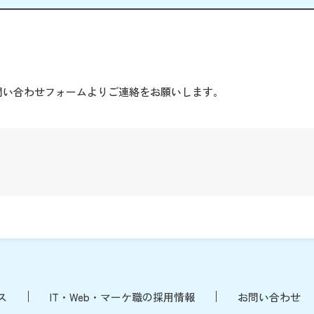
。
問い合わせフォームよりご連絡をお願いします。
ス
IT・Web・マーケ職の採用情報
お問い合わせ