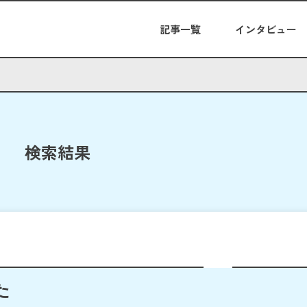
記事一覧
インタビュー
検索結果
た