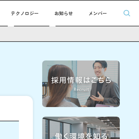
テクノロジー
お知らせ
メンバー