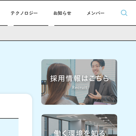
テクノロジー
お知らせ
メンバー