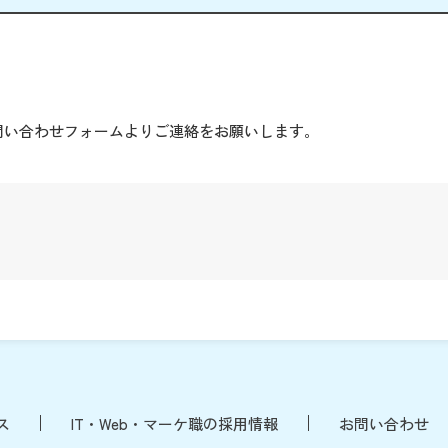
。
問い合わせフォームよりご連絡をお願いします。
ス
IT・Web・マーケ職の採用情報
お問い合わせ