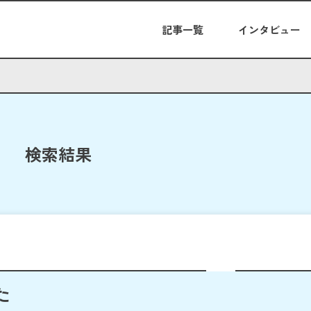
記事一覧
インタビュー
検索結果
た