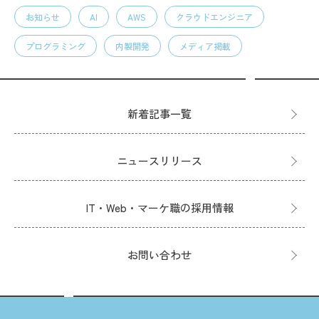
お知らせ
AI
AWS
クラウドエンジニア
プログラミング
内製開発
メディア掲載
新着記事一覧
ニュースリリース
IT・Web・マーケ職の採用情報
お問い合わせ