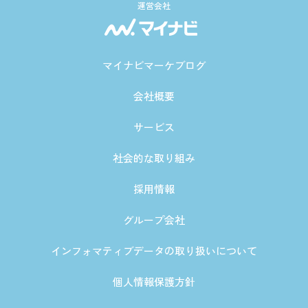
運営会社
マイナビマーケブログ
会社概要
サービス
社会的な取り組み
採用情報
グループ会社
インフォマティブデータの取り扱いについて
個人情報保護方針