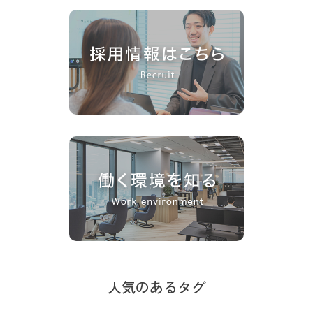
人気のあるタグ