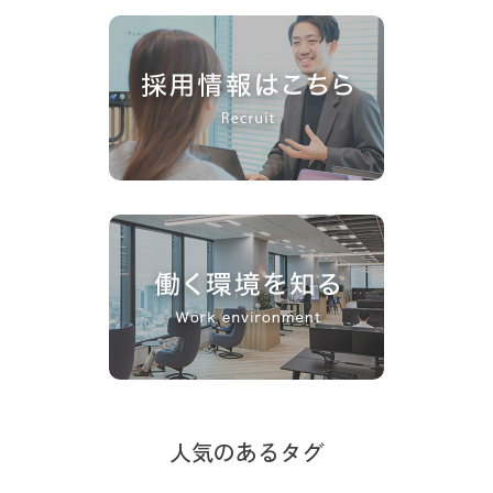
人気のあるタグ