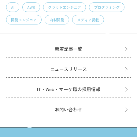
AI
AWS
クラウドエンジニア
プログラミング
開発エンジニア
内製開発
メディア掲載
新着記事一覧
ニュースリリース
IT・Web・マーケ職の採用情報
お問い合わせ