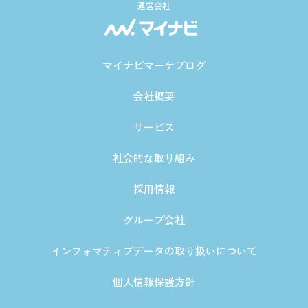
運営会社
マイナビマーケブログ
会社概要
サービス
社会的な取り組み
採用情報
グループ会社
インフォマティブデータの取り扱いについて
個人情報保護方針