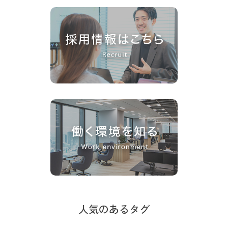
人気のあるタグ