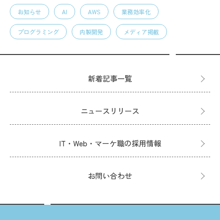
お知らせ
AI
AWS
業務効率化
プログラミング
内製開発
メディア掲載
新着記事一覧
ニュースリリース
IT・Web・マーケ職の採用情報
お問い合わせ