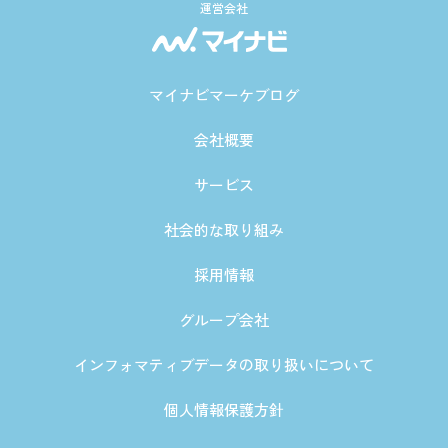
運営会社
マイナビマーケブログ
会社概要
サービス
社会的な取り組み
採用情報
グループ会社
インフォマティブデータの取り扱いについて
個人情報保護方針