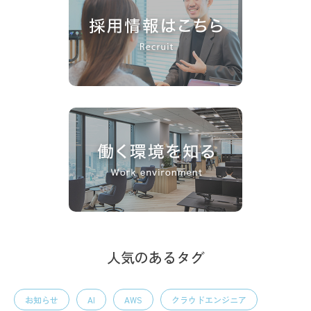
人気のあるタグ
お知らせ
AI
AWS
クラウドエンジニア