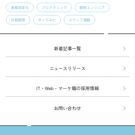
業務効率化
プログラミング
開発エンジニア
内製開発
やってみた
メディア掲載
新着記事一覧
ニュースリリース
IT・Web・マーケ職の採用情報
お問い合わせ