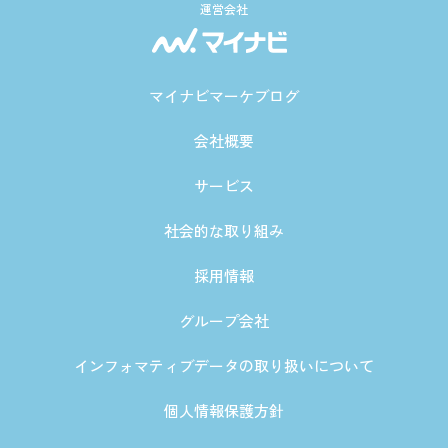
運営会社
マイナビマーケブログ
会社概要
サービス
社会的な取り組み
採用情報
グループ会社
インフォマティブデータの取り扱いについて
個人情報保護方針