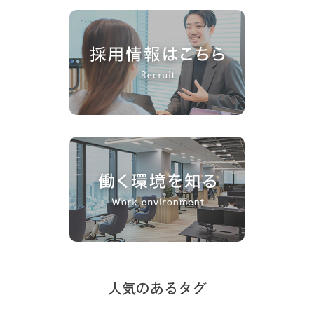
人気のあるタグ