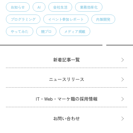
お知らせ
AI
会社生活
業務効率化
プログラミング
イベント参加レポート
内製開発
やってみた
競プロ
メディア掲載
新着記事一覧
ニュースリリース
IT・Web・マーケ職の採用情報
お問い合わせ