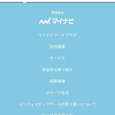
運営会社
マイナビマーケブログ
会社概要
サービス
社会的な取り組み
採用情報
グループ会社
インフォマティブデータの取り扱いについて