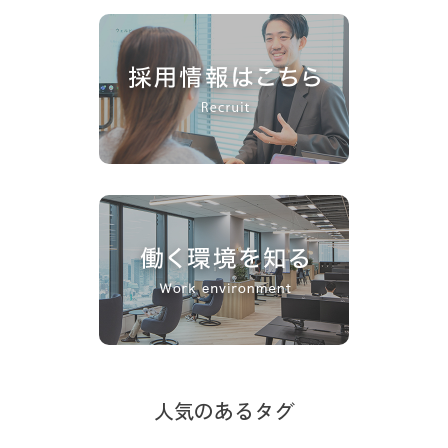
人気のあるタグ