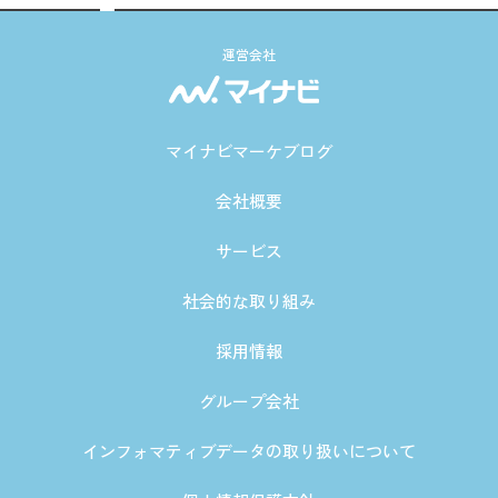
運営会社
マイナビマーケブログ
会社概要
サービス
社会的な取り組み
採用情報
グループ会社
インフォマティブデータの取り扱いについて