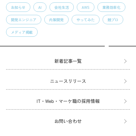
お知らせ
AI
会社生活
AWS
業務効率化
開発エンジニア
内製開発
やってみた
競プロ
メディア掲載
新着記事一覧
ニュースリリース
IT・Web・マーケ職の採用情報
お問い合わせ