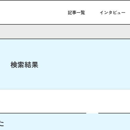
記事一覧
インタビュー
検索結果
た