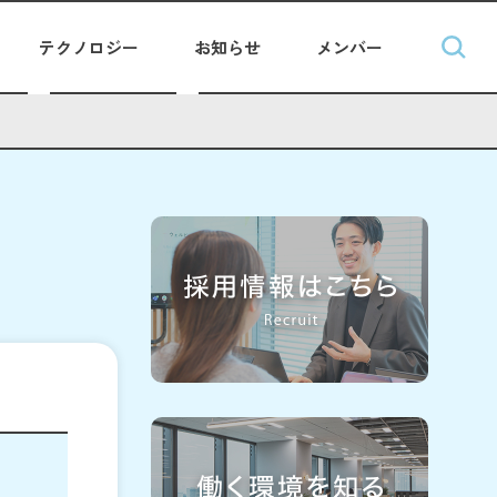
テクノロジー
お知らせ
メンバー