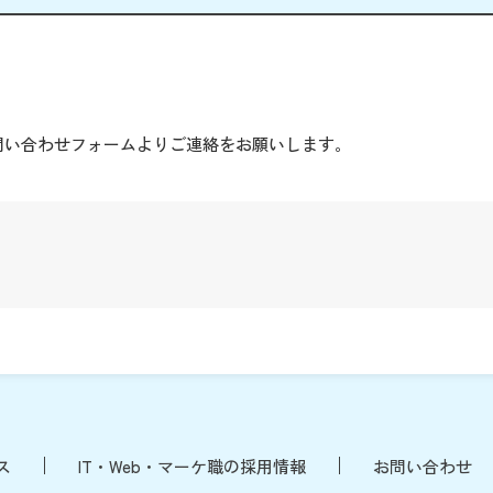
。
問い合わせフォームよりご連絡をお願いします。
ス
IT・Web・マーケ職の採用情報
お問い合わせ