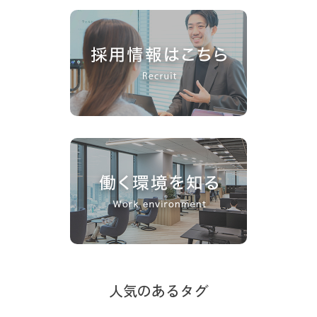
人気のあるタグ