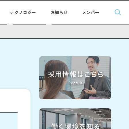
テクノロジー
お知らせ
メンバー