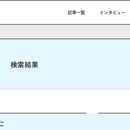
記事一覧
インタビュー
検索結果
た