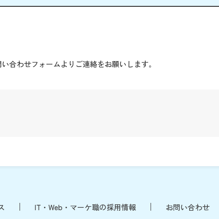
。
問い合わせフォームよりご連絡をお願いします。
ス
IT・Web・マーケ職の採用情報
お問い合わせ