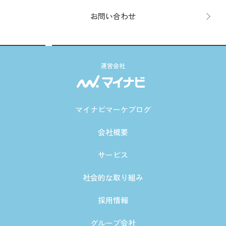
お問い合わせ
運営会社
マイナビマーケブログ
会社概要
サービス
社会的な取り組み
採用情報
グループ会社