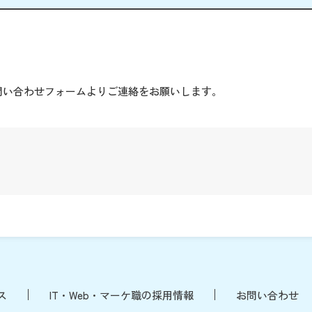
。
問い合わせフォームよりご連絡をお願いします。
ス
IT・Web・マーケ職の採用情報
お問い合わせ