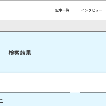
記事一覧
インタビュー
検索結果
た