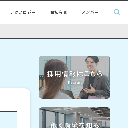
テクノロジー
お知らせ
メンバー