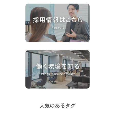
人気のあるタグ