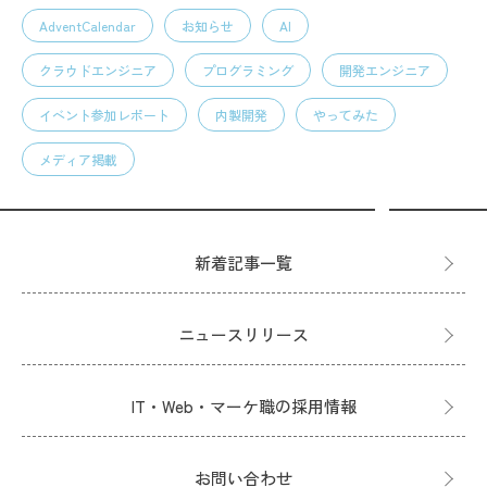
AdventCalendar
お知らせ
AI
クラウドエンジニア
プログラミング
開発エンジニア
イベント参加レポート
内製開発
やってみた
メディア掲載
新着記事一覧
ニュースリリース
IT・Web・マーケ職の採用情報
お問い合わせ