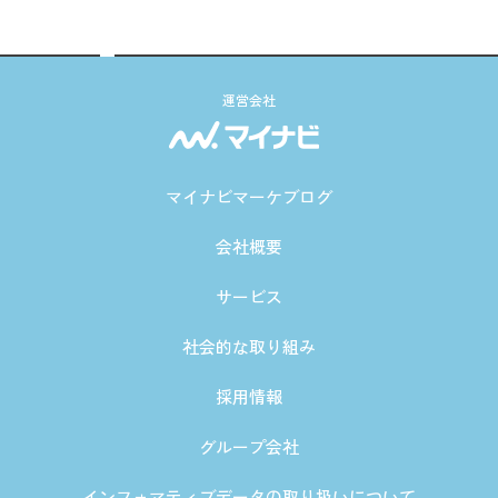
運営会社
マイナビマーケブログ
会社概要
サービス
社会的な取り組み
採用情報
グループ会社
インフォマティブデータの取り扱いについて