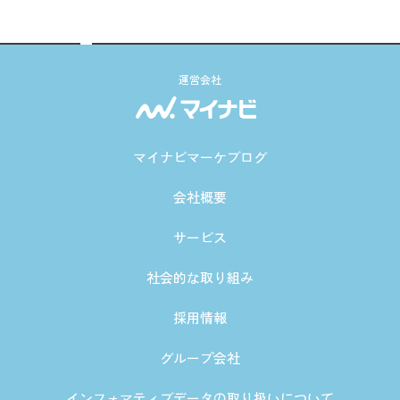
運営会社
マイナビマーケブログ
会社概要
サービス
社会的な取り組み
採用情報
グループ会社
インフォマティブデータの取り扱いについて