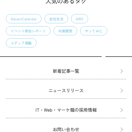
人気のあるタグ
AdventCalendar
会社生活
AWS
イベント参加レポート
内製開発
やってみた
メディア掲載
新着記事一覧
ニュースリリース
IT・Web・マーケ職の採用情報
お問い合わせ