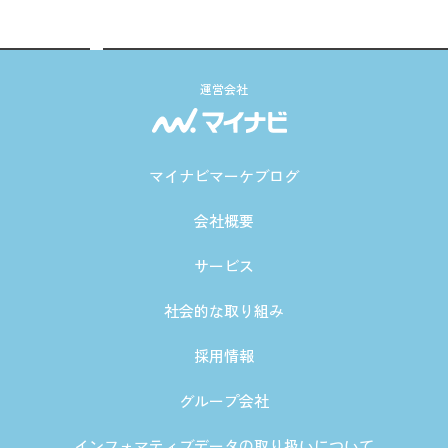
運営会社
マイナビマーケブログ
会社概要
サービス
社会的な取り組み
採用情報
グループ会社
インフォマティブデータの取り扱いについて