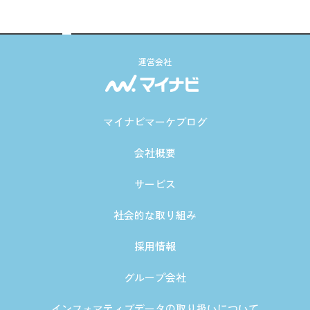
運営会社
マイナビマーケブログ
会社概要
サービス
社会的な取り組み
採用情報
グループ会社
インフォマティブデータの取り扱いについて