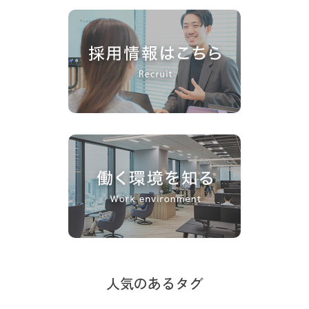
人気のあるタグ