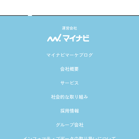
運営会社
マイナビマーケブログ
会社概要
サービス
社会的な取り組み
採用情報
グループ会社
インフォマティブデータの取り扱いについて