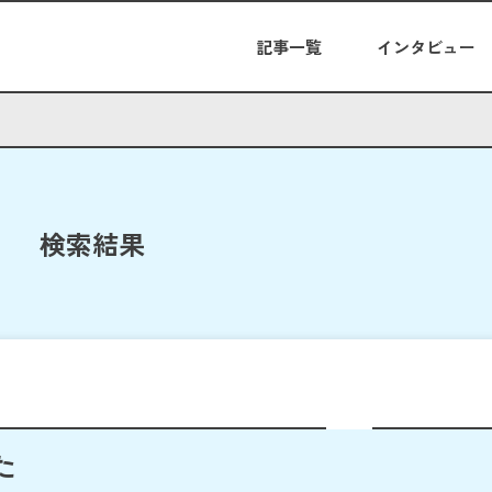
記事一覧
インタビュー
検索結果
た