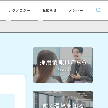
テクノロジー
お知らせ
メンバー