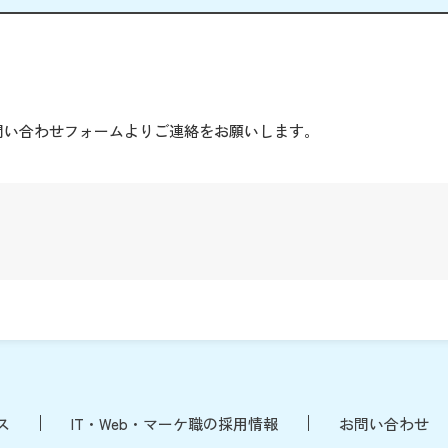
。
問い合わせフォームよりご連絡をお願いします。
ス
IT・Web・マーケ職の採用情報
お問い合わせ