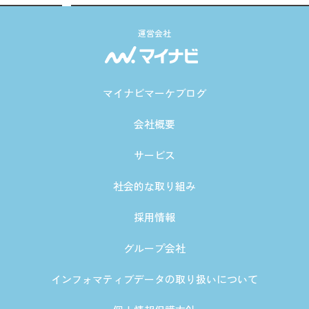
運営会社
マイナビマーケブログ
会社概要
サービス
社会的な取り組み
採用情報
グループ会社
インフォマティブデータの取り扱いについて