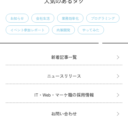
人気のあるタグ
お知らせ
会社生活
業務効率化
プログラミング
イベント参加レポート
内製開発
やってみた
新着記事一覧
ニュースリリース
IT・Web・マーケ職の採用情報
お問い合わせ