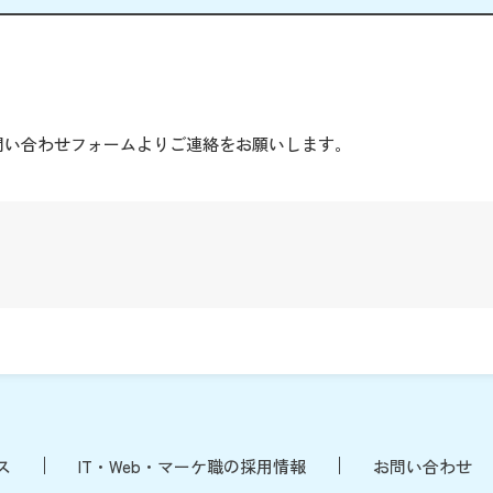
。
問い合わせフォームよりご連絡をお願いします。
ス
IT・Web・マーケ職の採用情報
お問い合わせ