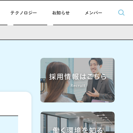
テクノロジー
お知らせ
メンバー