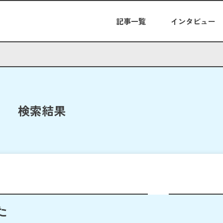
記事一覧
インタビュー
検索結果
た