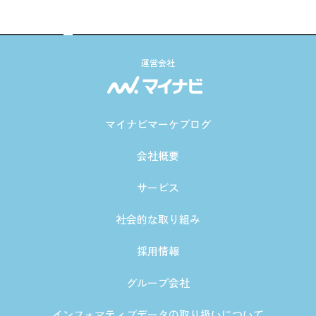
運営会社
マイナビマーケブログ
会社概要
サービス
社会的な取り組み
採用情報
グループ会社
インフォマティブデータの取り扱いについて