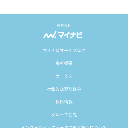
運営会社
マイナビマーケブログ
会社概要
サービス
社会的な取り組み
採用情報
グループ会社
インフォマティブデータの取り扱いについて