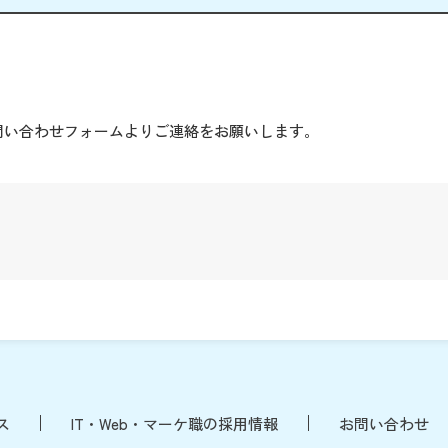
。
問い合わせフォームよりご連絡をお願いします。
ス
IT・Web・マーケ職の採用情報
お問い合わせ