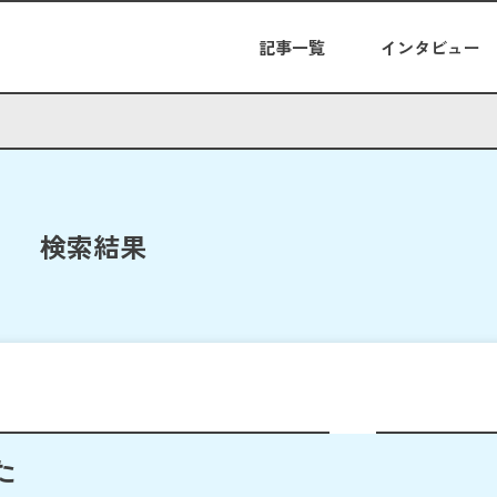
記事一覧
インタビュー
検索結果
た