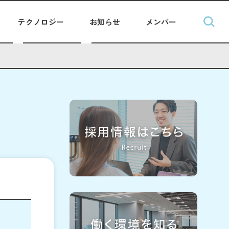
テクノロジー
お知らせ
メンバー