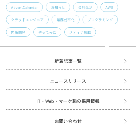
AdventCalendar
お知らせ
会社生活
AWS
クラウドエンジニア
業務効率化
プログラミング
内製開発
やってみた
メディア掲載
新着記事一覧
ニュースリリース
IT・Web・マーケ職の採用情報
お問い合わせ