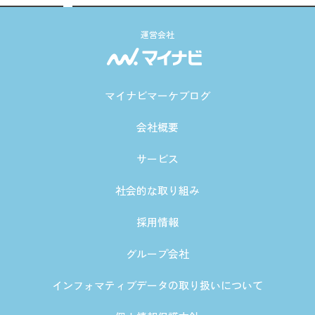
運営会社
マイナビマーケブログ
会社概要
サービス
社会的な取り組み
採用情報
グループ会社
インフォマティブデータの取り扱いについて