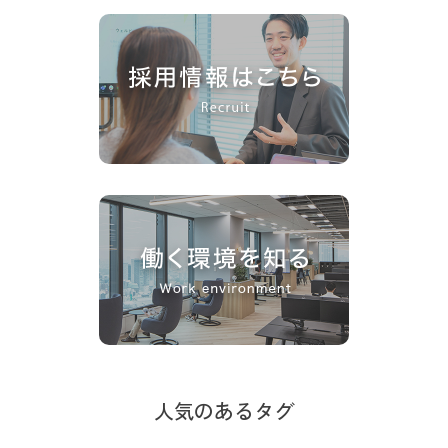
人気のあるタグ