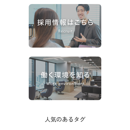
人気のあるタグ