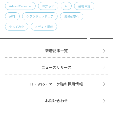
AdventCalendar
お知らせ
AI
会社生活
AWS
クラウドエンジニア
業務効率化
やってみた
メディア掲載
新着記事一覧
ニュースリリース
IT・Web・マーケ職の採用情報
お問い合わせ