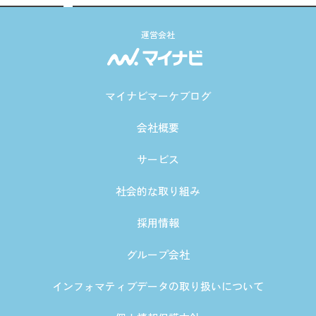
運営会社
マイナビマーケブログ
会社概要
サービス
社会的な取り組み
採用情報
グループ会社
インフォマティブデータの取り扱いについて