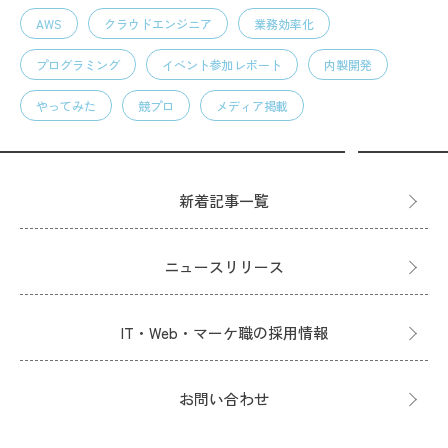
AWS
クラウドエンジニア
業務効率化
プログラミング
イベント参加レポート
内製開発
やってみた
競プロ
メディア掲載
新着記事一覧
ニュースリリース
IT・Web・マーケ職の採用情報
お問い合わせ