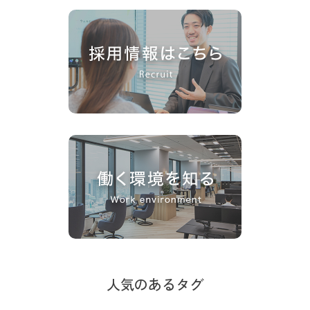
人気のあるタグ