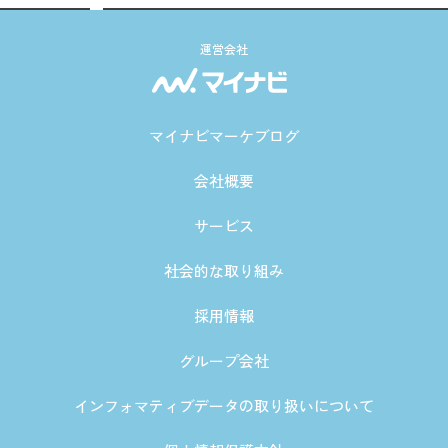
運営会社
マイナビマーケブログ
会社概要
サービス
社会的な取り組み
採用情報
グループ会社
インフォマティブデータの取り扱いについて