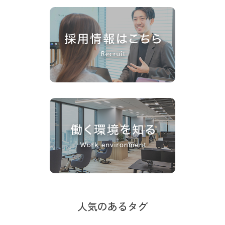
人気のあるタグ