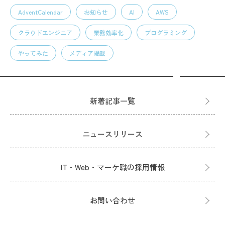
AdventCalendar
お知らせ
AI
AWS
クラウドエンジニア
業務効率化
プログラミング
やってみた
メディア掲載
新着記事一覧
ニュースリリース
IT・Web・マーケ職の採用情報
お問い合わせ