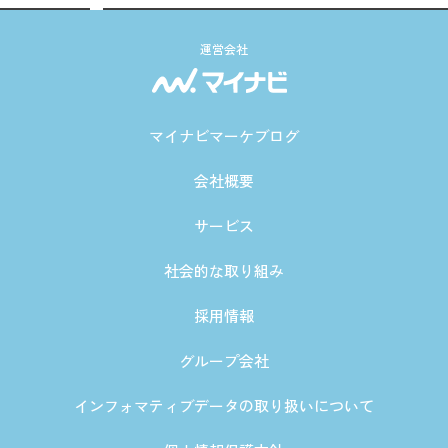
運営会社
マイナビマーケブログ
会社概要
サービス
社会的な取り組み
採用情報
グループ会社
インフォマティブデータの取り扱いについて