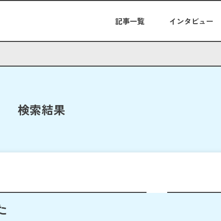
記事一覧
インタビュー
検索結果
た