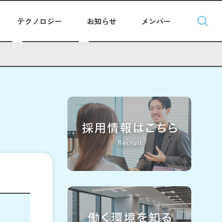
テクノロジー
お知らせ
メンバー