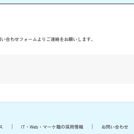
。
問い合わせフォームよりご連絡をお願いします。
ス
IT・Web・マーケ職の採用情報
お問い合わせ