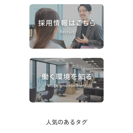
人気のあるタグ