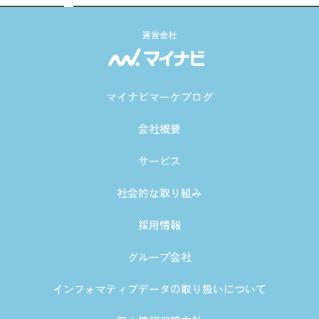
運営会社
マイナビマーケブログ
会社概要
サービス
社会的な取り組み
採用情報
グループ会社
インフォマティブデータの取り扱いについて