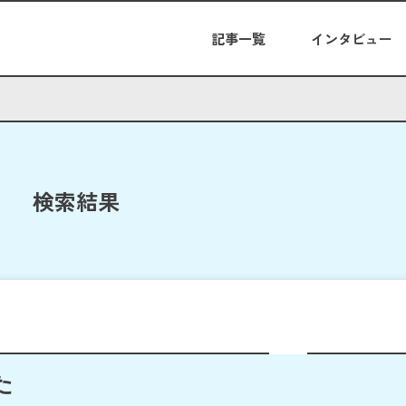
記事一覧
インタビュー
検索結果
た