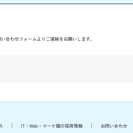
。
問い合わせフォームよりご連絡をお願いします。
ス
IT・Web・マーケ職の採用情報
お問い合わせ