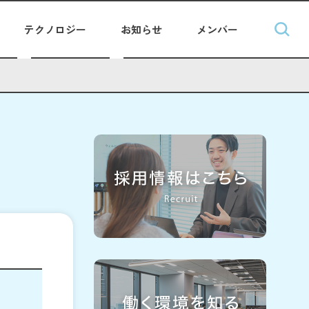
テクノロジー
お知らせ
メンバー