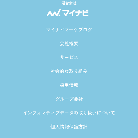
運営会社
マイナビマーケブログ
会社概要
サービス
社会的な取り組み
採用情報
グループ会社
インフォマティブデータの取り扱いについて
個人情報保護方針