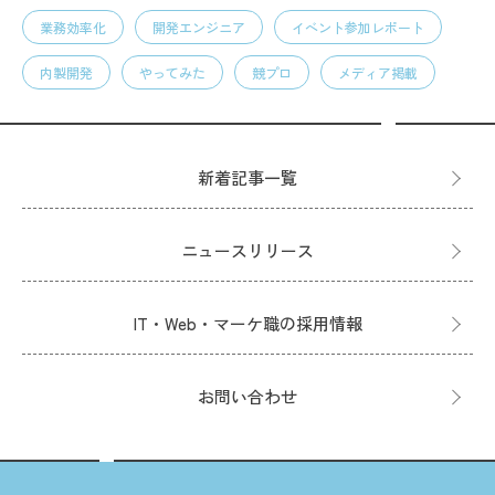
業務効率化
開発エンジニア
イベント参加レポート
内製開発
やってみた
競プロ
メディア掲載
新着記事一覧
ニュースリリース
IT・Web・マーケ職の採用情報
お問い合わせ