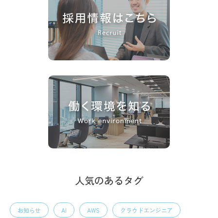
人気のあるタグ
お知らせ
AI
AWS
クラウドエンジニア