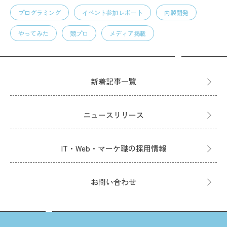
プログラミング
イベント参加レポート
内製開発
やってみた
競プロ
メディア掲載
新着記事一覧
ニュースリリース
IT・Web・マーケ職の採用情報
お問い合わせ