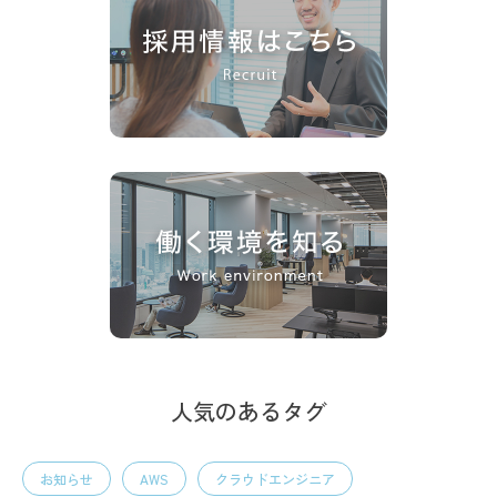
人気のあるタグ
お知らせ
AWS
クラウドエンジニア