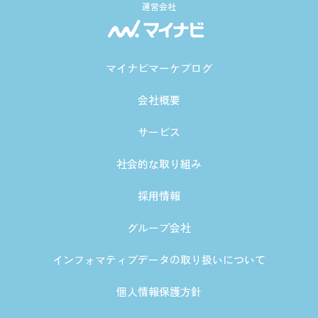
運営会社
マイナビマーケブログ
会社概要
サービス
社会的な取り組み
採用情報
グループ会社
インフォマティブデータの取り扱いについて
個人情報保護方針