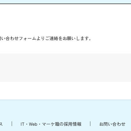
。
問い合わせフォームよりご連絡をお願いします。
ス
IT・Web・マーケ職の採用情報
お問い合わせ