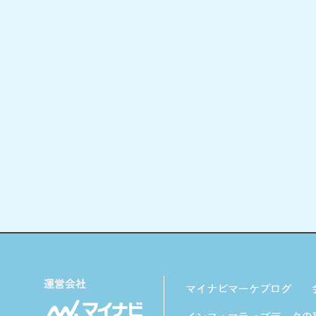
マイナビマーケブログ