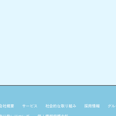
会社概要
サービス
社会的な取り組み
採用情報
グル