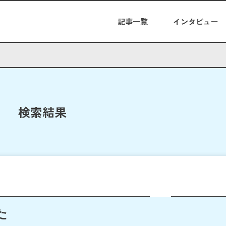
記事一覧
インタビュー
検索結果
た