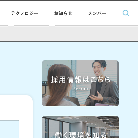
テクノロジー
お知らせ
メンバー