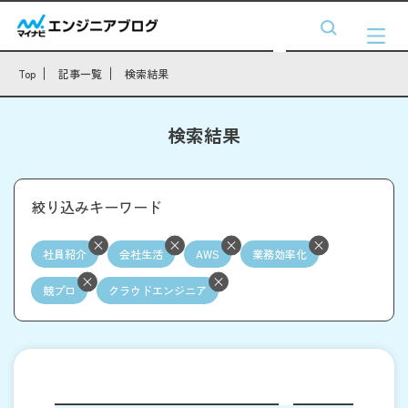
Top
記事一覧
検索結果
検索結果
絞り込みキーワード
社員紹介
会社生活
AWS
業務効率化
競プロ
クラウドエンジニア