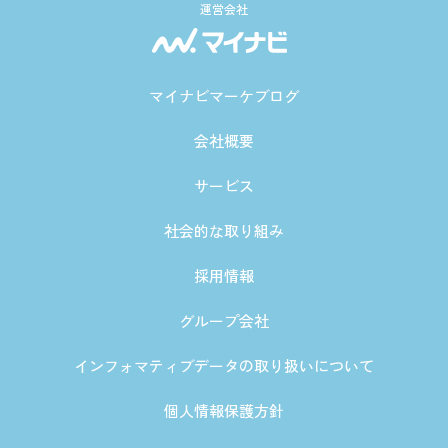
運営会社
マイナビマーケブログ
会社概要
サービス
社会的な取り組み
採用情報
グループ会社
インフォマティブデータの取り扱いについて
個人情報保護方針