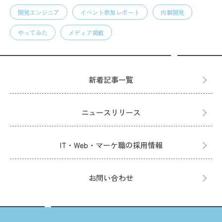
開発エンジニア
イベント参加レポート
内製開発
やってみた
メディア掲載
新着記事一覧
ニュースリリース
IT・Web・マーケ職の採用情報
お問い合わせ