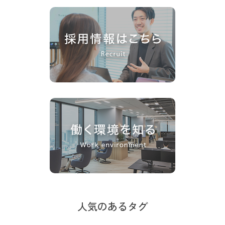
人気のあるタグ