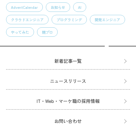
AdventCalendar
お知らせ
AI
クラウドエンジニア
プログラミング
開発エンジニア
やってみた
競プロ
新着記事一覧
ニュースリリース
IT・Web・マーケ職の採用情報
お問い合わせ