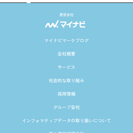
運営会社
マイナビマーケブログ
会社概要
サービス
社会的な取り組み
採用情報
グループ会社
インフォマティブデータの取り扱いについて