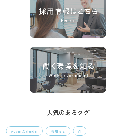
人気のあるタグ
AdventCalendar
お知らせ
AI