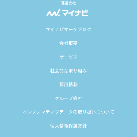
運営会社
マイナビマーケブログ
会社概要
サービス
社会的な取り組み
採用情報
グループ会社
インフォマティブデータの取り扱いについて
個人情報保護方針