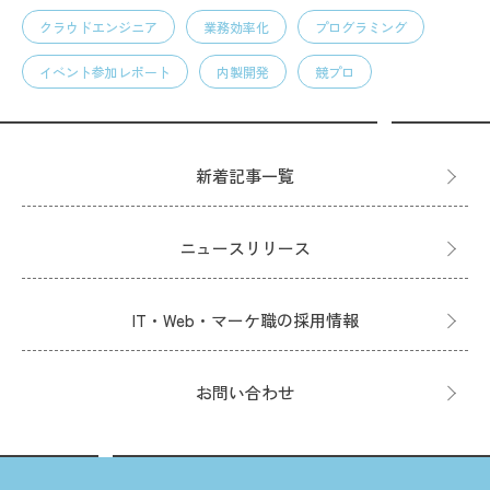
クラウドエンジニア
業務効率化
プログラミング
イベント参加レポート
内製開発
競プロ
新着記事一覧
ニュースリリース
IT・Web・マーケ職の採用情報
お問い合わせ