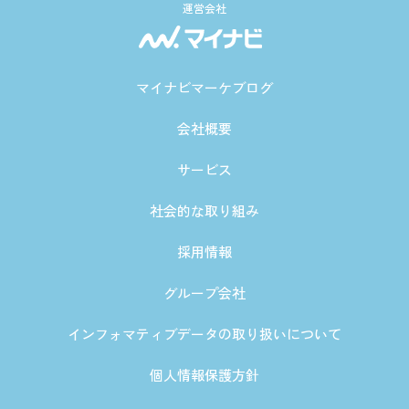
運営会社
マイナビマーケブログ
会社概要
サービス
社会的な取り組み
採用情報
グループ会社
インフォマティブデータの取り扱いについて
個人情報保護方針