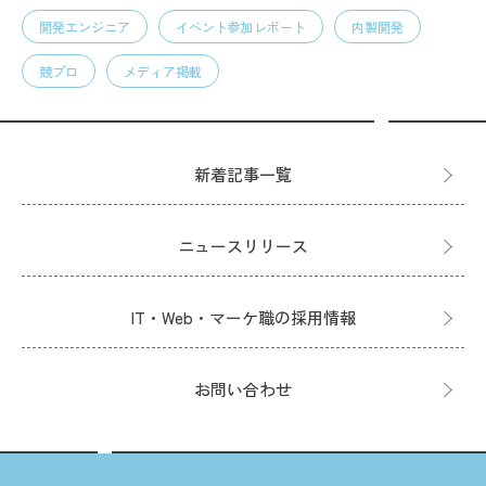
開発エンジニア
イベント参加レポート
内製開発
競プロ
メディア掲載
新着記事一覧
ニュースリリース
IT・Web・マーケ職の採用情報
お問い合わせ