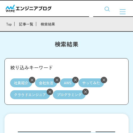
Top
記事一覧
検索結果
検索結果
絞り込みキーワード
社員紹介
会社生活
AWS
やってみた
クラウドエンジニア
プログラミング