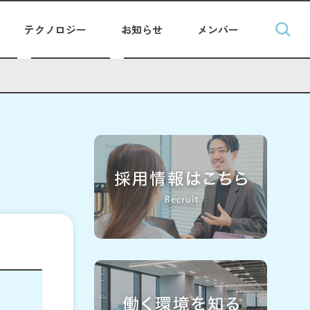
テクノロジー
お知らせ
メンバー