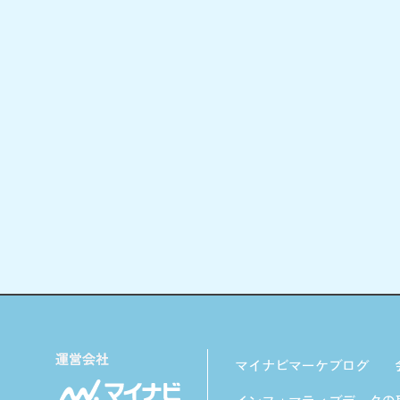
マイナビマーケブログ