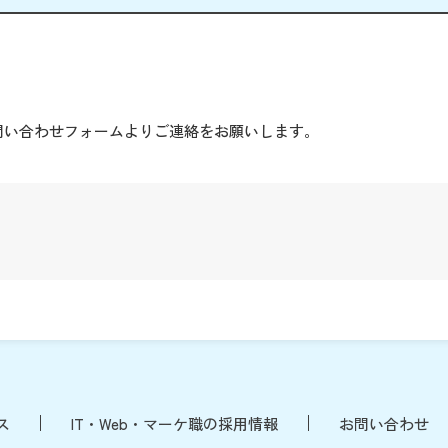
。
問い合わせフォームよりご連絡をお願いします。
ス
IT・Web・マーケ職の採用情報
お問い合わせ