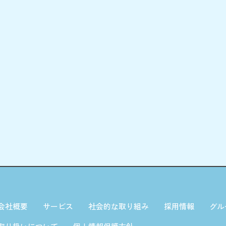
会社概要
サービス
社会的な取り組み
採用情報
グル