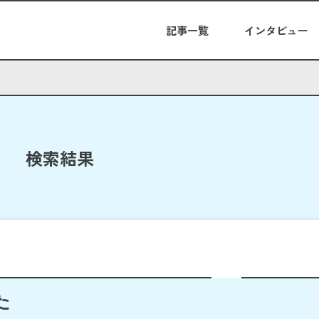
記事一覧
インタビュー
検索結果
た