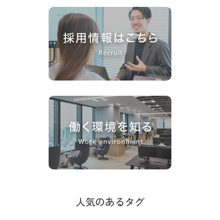
人気のあるタグ