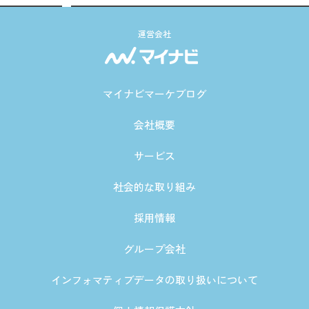
運営会社
マイナビマーケブログ
会社概要
サービス
社会的な取り組み
採用情報
グループ会社
インフォマティブデータの取り扱いについて