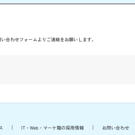
。
問い合わせフォームよりご連絡をお願いします。
ス
IT・Web・マーケ職の採用情報
お問い合わせ