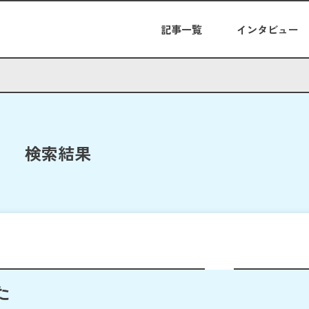
記事一覧
インタビュー
検索結果
た