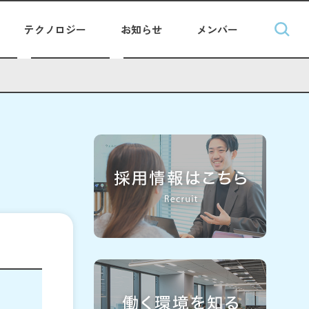
テクノロジー
お知らせ
メンバー