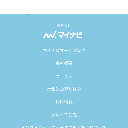
運営会社
マイナビマーケブログ
会社概要
サービス
社会的な取り組み
採用情報
グループ会社
インフォマティブデータの取り扱いについて