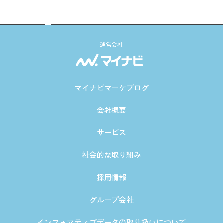
運営会社
マイナビマーケブログ
会社概要
サービス
社会的な取り組み
採用情報
グループ会社
インフォマティブデータの取り扱いについて