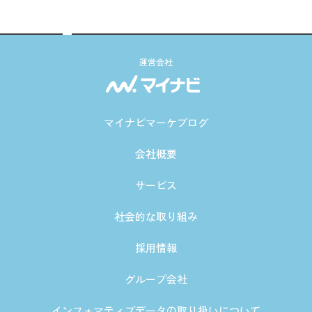
運営会社
マイナビマーケブログ
会社概要
サービス
社会的な取り組み
採用情報
グループ会社
インフォマティブデータの取り扱いについて