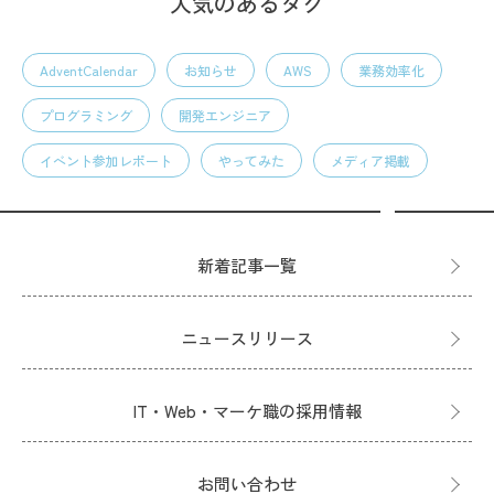
人気のあるタグ
AdventCalendar
お知らせ
AWS
業務効率化
プログラミング
開発エンジニア
イベント参加レポート
やってみた
メディア掲載
新着記事一覧
ニュースリリース
IT・Web・マーケ職の採用情報
お問い合わせ