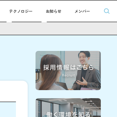
テクノロジー
お知らせ
メンバー