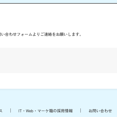
。
問い合わせフォームよりご連絡をお願いします。
ス
IT・Web・マーケ職の採用情報
お問い合わせ