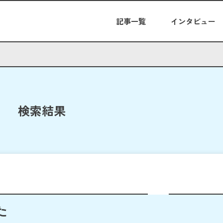
記事一覧
インタビュー
検索結果
た